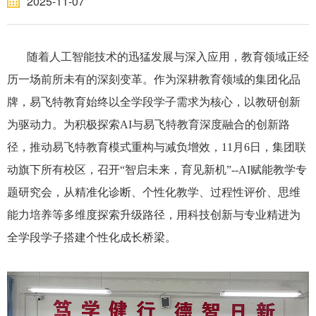
2025-11-07
随着人工智能技术的迅猛发展与深入应用，教育领域正经
历一场前所未有的深刻变革。作为深耕教育领域的集团化品
牌，易飞特教育始终以全学段学子需求为核心，以教研创新
为驱动力。为积极探索AI与易飞特教育深度融合的创新路
径，推动易飞特教育模式重构与减负增效，11月6日，集团联
动旗下所有校区，召开“智启未来，育见新机”--AI赋能教学专
题研究会，从精准化诊断、个性化教学、过程性评价、思维
能力培养等多维度探索升级路径，用科技创新与专业精进为
全学段学子搭建个性化成长桥梁。