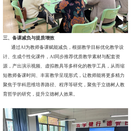
三、备课减负与
提质增效
通过AI为教师备课赋能减负，根据教学目标优化教学设
计、生成个性化课件，AI同步推荐优质教学素材与配套资
源，产出演示视频、虚拟教具等多样化的教学工具，从而缩
短教师备课时间、丰富教学呈现形式，让教师能将更多精力
聚焦于学科思维培养路径、程序等研究，聚焦于立德树人教
育哲学的研究，提升立德树人效果。