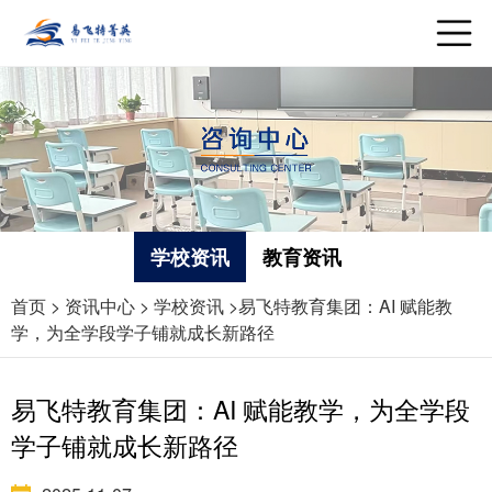
学校资讯
教育资讯
首页
>
资讯中心
>
学校资讯 >
易飞特教育集团：AI 赋能教
学，为全学段学子铺就成长新路径
易飞特教育集团：AI 赋能教学，为全学段
学子铺就成长新路径