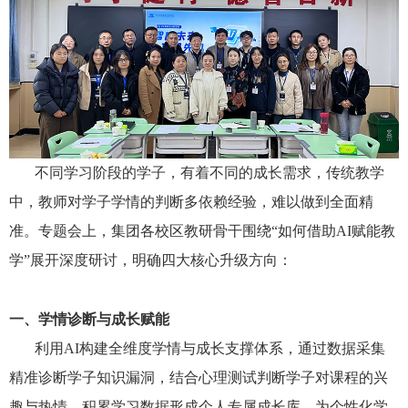
不同学习阶段的学子，有着不同的成长需求，传统教学
中，教师对学子学情的判断多依赖经验，难以做到全面精
准。专题会上，集团各校区教研骨干围绕“如何借助AI赋能教
学”展开深度研讨，明确四大核心升级方向：
一、学情诊断与成长赋能
利用AI构建全维度学情与成长支撑体系，通过数据采集
精准诊断学子知识漏洞，结合心理测试判断学子对课程的兴
趣与热情，积累学习数据形成个人专属成长库，为个性化学