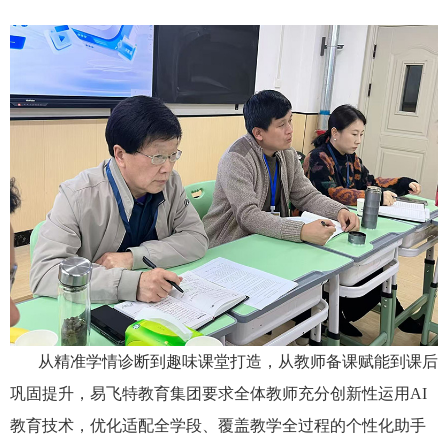
从精准学情诊断到趣味课堂打造，从教师备课赋能到课后
巩固提升，易飞特教育集团要求全体教师充分创新性运用AI
教育技术，优化适配全学段、覆盖教学全过程的个性化助手