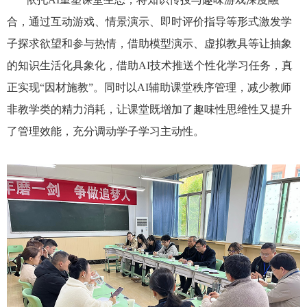
合，通过互动游戏、情景演示、即时评价指导等形式激发学
子探求欲望和参与热情，借助模型演示、虚拟教具等让抽象
的知识生活化具象化，借助AI技术推送个性化学习任务，真
正实现“因材施教”。同时以AI辅助课堂秩序管理，减少教师
非教学类的精力消耗，让课堂既增加了趣味性思维性又提升
了管理效能，充分调动学子学习主动性。