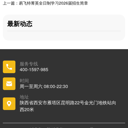
上一篇：易飞特菁英全日制学习2026届招生简章
最新动态
服务专线
400-1597-985
时间
周一至周六 08:00-22:30
地址
陕西省西安市雁塔区昆明路22号金光门地铁站向
西20米