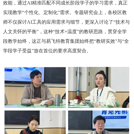
效能，通过AI精准匹配不同成长阶段学子的学习需求，真正
实现教学“个性化、定制化”需求。专题研究会上，各校区教
师不仅探讨AI工具的应用需求与细节，更深入讨论了“技术与
人文关怀的平衡”，这种“技术+温度”的教研思路，贯穿全学
段教学始终，这正与易飞特教育集团始终把“教研实效”与“全
学段学子受益”放在首位的要求高度契合。